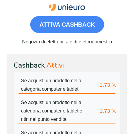
ATTIVA CASHBACK
Negozio di elettronica e di elettrodomestici
Cashback
Attivi
Se acquisti un prodotto nella
1,73
%
categoria computer e tablet
Se acquisti un prodotto nella
1,73
%
categoria computer e tablet e
ritiri nel punto vendita
Se acquisti un prodotto nella