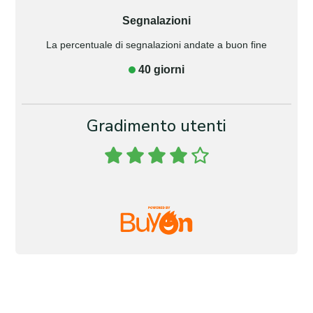
Segnalazioni
La percentuale di segnalazioni andate a buon fine
40 giorni
Gradimento utenti