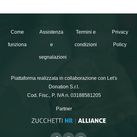
Come
Assistenza
Termini e
Privacy
funziona
e
condizioni
Policy
segnalazioni
Piattaforma realizzata in collaborazione con Let's
Donation S.r.l.
Cod. Fisc., P. IVA n. 03188581205
Partner