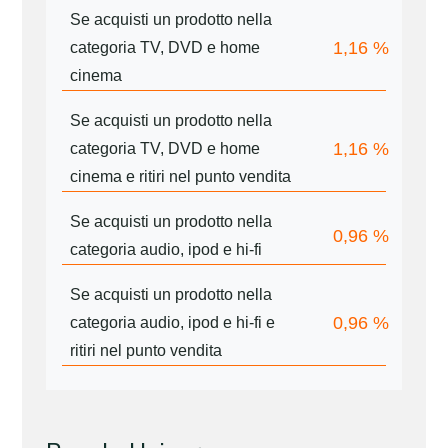
Se acquisti un prodotto nella
1,16
%
categoria TV, DVD e home
cinema
Se acquisti un prodotto nella
1,16
%
categoria TV, DVD e home
cinema e ritiri nel punto vendita
Se acquisti un prodotto nella
0,96
%
categoria audio, ipod e hi-fi
Se acquisti un prodotto nella
0,96
%
categoria audio, ipod e hi-fi e
ritiri nel punto vendita