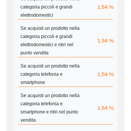
1,54
%
categoria piccoli e grandi
elettrodomestici
Se acquisti un prodotto nella
categoria piccoli e grandi
1,54
%
elettrodomestici e ritiri nel
punto vendita
Se acquisti un prodotto nella
1,54
%
categoria telefonia e
smartphone
Se acquisti un prodotto nella
categoria telefonia e
1,54
%
smartphone e ritiri nel punto
vendita