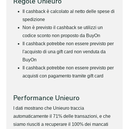
Regole Unieuro
Il cashback è calcolato al netto delle spese di
spedizione
Non è previsto il cashback se utilizzi un
codice sconto non proposto da BuyOn
Il cashback potrebbe non essere previsto per
l'acquisto di una gift card non venduta da
BuyOn
Il cashback potrebbe non essere previsto per
acquisti con pagamento tramite gift card
Performance Unieuro
I dati mostrano che Unieuro traccia
automaticamente il 71% delle transazioni, e che
siamo riusciti a recuperare il 100% dei mancati