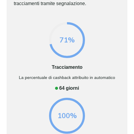
tracciamenti tramite segnalazione.
71%
Tracciamento
La percentuale di cashback attribuito in automatico
64 giorni
100%