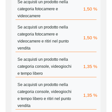
Se acquisti un prodotto nella
1,50
%
categoria fotocamere e
videocamere
Se acquisti un prodotto nella
categoria fotocamere e
1,50
%
videocamere e ritiri nel punto
vendita
Se acquisti un prodotto nella
1,35
%
categoria console, videogiochi
e tempo libero
Se acquisti un prodotto nella
categoria console, videogiochi
1,35
%
e tempo libero e ritiri nel punto
vendita