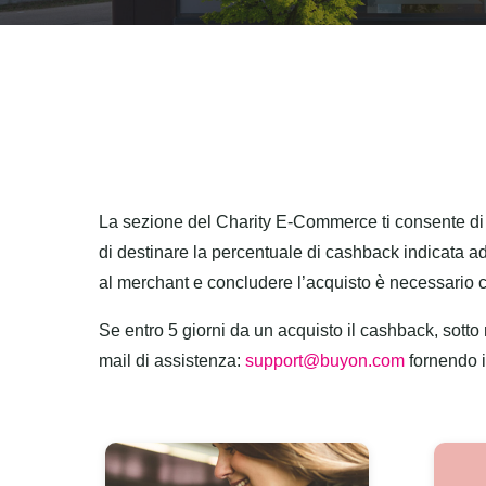
La sezione del Charity E-Commerce ti consente di 
di destinare la percentuale di cashback indicata a
al merchant e concludere l’acquisto è necessario 
Se entro 5 giorni da un acquisto il cashback, sotto r
mail di assistenza:
support@buyon.com
fornendo i