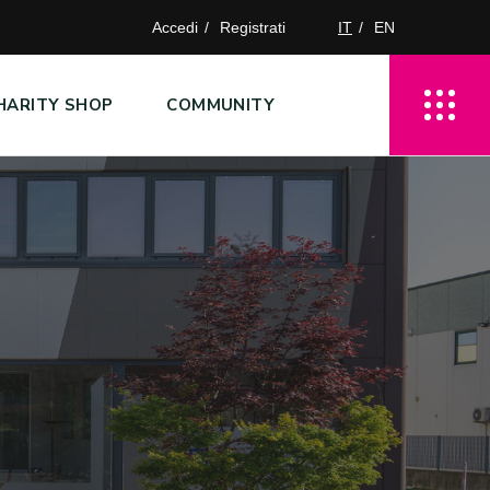
Accedi
Registrati
IT
EN
HARITY SHOP
COMMUNITY