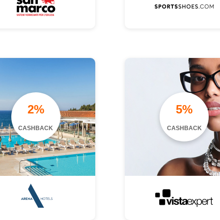
2%
5%
CASHBACK
CASHBACK