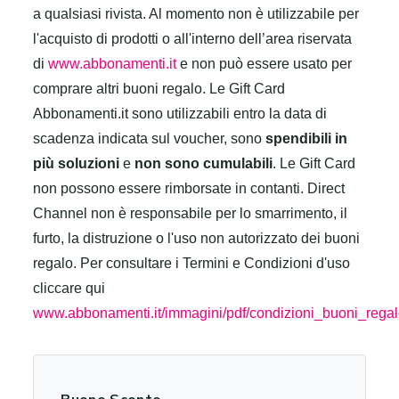
a qualsiasi rivista. Al momento non è utilizzabile per
l'acquisto di prodotti o all'interno dell’area riservata
di
www.abbonamenti.it
e non può essere usato per
comprare altri buoni regalo.
Le Gift Card
Abbonamenti.it sono utilizzabili entro la data di
scadenza indicata sul voucher, sono
spendibili in
più soluzioni
e
non sono cumulabili
.
Le Gift Card
non possono essere rimborsate in contanti. Direct
Channel non è responsabile per lo smarrimento, il
furto, la distruzione o l'uso non autorizzato dei buoni
regalo. Per consultare i Termini e Condizioni d'uso
cliccare qui
www.abbonamenti.it/immagini/pdf/condizioni_buoni_regal