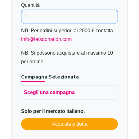
Quantità
NB: Per ordini superiori ai 2000 € contatta.
info@letsdonation.com
NB: Si possono acquistare al massimo 10
per ordine.
Campagna Selezionata
Scegli una campagna
Solo per il mercato italiano.
Acquista e dona