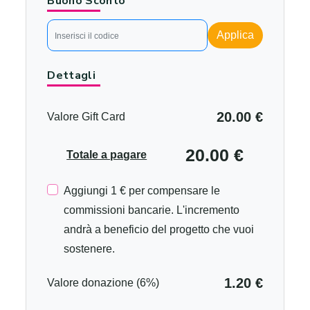
Buono Sconto
Applica
Dettagli
20.00 €
Valore Gift Card
20.00 €
Totale a pagare
Aggiungi 1 € per compensare le
commissioni bancarie. L'incremento
andrà a beneficio del progetto che vuoi
sostenere.
1.20 €
Valore donazione (6%)