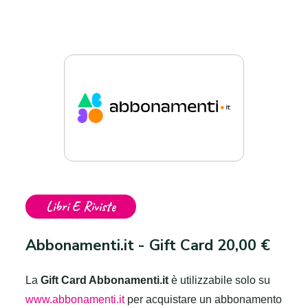
Libri E Riviste
Abbonamenti.it - Gift Card 20,00 €
La
Gift Card Abbonamenti.it
è utilizzabile solo su
www.abbonamenti.it
per acquistare un abbonamento