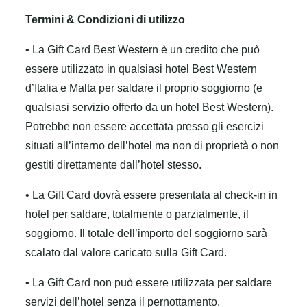
Termini & Condizioni di utilizzo
• La Gift Card Best Western è un credito che può
essere utilizzato in qualsiasi hotel Best Western
d’Italia e Malta per saldare il proprio soggiorno (e
qualsiasi servizio offerto da un hotel Best Western).
Potrebbe non essere accettata presso gli esercizi
situati all’interno dell’hotel ma non di proprietà o non
gestiti direttamente dall’hotel stesso.
• La Gift Card dovrà essere presentata al check-in in
hotel per saldare, totalmente o parzialmente, il
soggiorno. Il totale dell’importo del soggiorno sarà
scalato dal valore caricato sulla Gift Card.
• La Gift Card non può essere utilizzata per saldare
servizi dell’hotel senza il pernottamento.