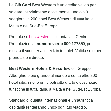
La
Gift Card
Best Western è un credito valido per
saldare, parzialmente o totalmente, uno o più
soggiorni in 200 hotel Best Western di tutta Italia,
Malta e nel Sud-Est Europa.
Prenota su
bestwestern.it
o contatta il Centro
Prenotazioni al
numero verde 800 177850
, poi
mostra il voucher al check-in in hotel. Valida solo per
prenotazioni dirette.
Best Western Hotels & Resorts®
è il Gruppo
Alberghiero più grande al mondo e conta oltre 200
hotel situati nelle principali città d’arte e destinazioni
turistiche in tutta Italia, a Malta e nel Sud-Est Europa.
Standard di qualità internazionali e un’autentica
ospitalità renderanno unico ogni tuo viaggio.