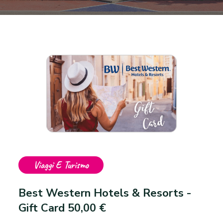
Viaggi E Turismo
Best Western Hotels & Resorts -
Gift Card 50,00 €