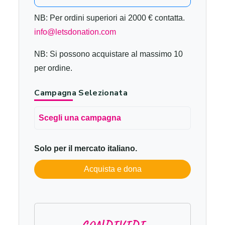
NB: Per ordini superiori ai 2000 € contatta.
info@letsdonation.com
NB: Si possono acquistare al massimo 10
per ordine.
Campagna Selezionata
Scegli una campagna
Solo per il mercato italiano.
Acquista e dona