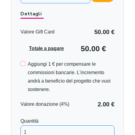
Dettagli
50.00 €
Valore Gift Card
50.00 €
Totale a pagare
Aggiungi 1 € per compensare le
commissioni bancarie. L'incremento
andrà a beneficio del progetto che vuoi
sostenere.
2.00 €
Valore donazione (4%)
Quantità