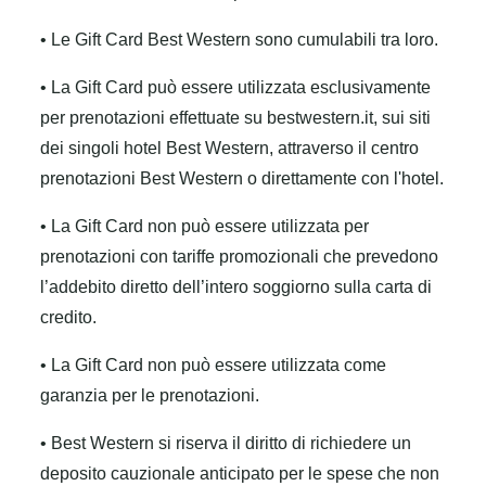
• Le Gift Card Best Western sono cumulabili tra loro.
• La Gift Card può essere utilizzata esclusivamente
per prenotazioni effettuate su bestwestern.it, sui siti
dei singoli hotel Best Western, attraverso il centro
prenotazioni Best Western o direttamente con l'hotel.
• La Gift Card non può essere utilizzata per
prenotazioni con tariffe promozionali che prevedono
l’addebito diretto dell’intero soggiorno sulla carta di
credito.
• La Gift Card non può essere utilizzata come
garanzia per le prenotazioni.
• Best Western si riserva il diritto di richiedere un
deposito cauzionale anticipato per le spese che non