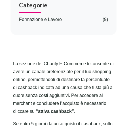
Categorie
Formazione e Lavoro
(9)
La sezione del Charity E-Commerce ti consente di
avere un canale preferenziale per il tuo shopping
online, permettendoti di destinare la percentuale
di cashback indicata ad una causa che ti sta più a
cuore senza costi aggiuntivi. Per accedere al
merchant e concludere l’acquisto è necessario
cliccare su
“attiva cashback”
.
Se entro 5 giorni da un acquisto il cashback, sotto