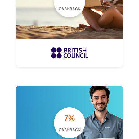
CASHBACK
7%
CASHBACK