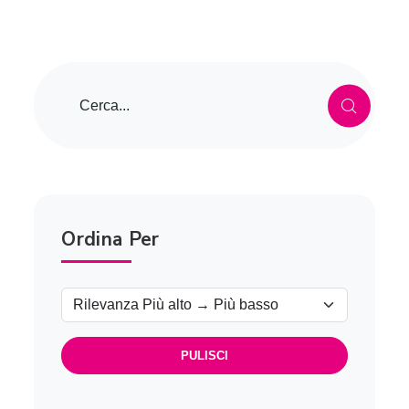
Ordina Per
PULISCI