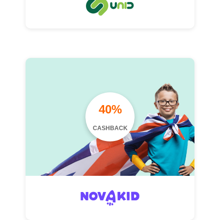
40%
CASHBACK