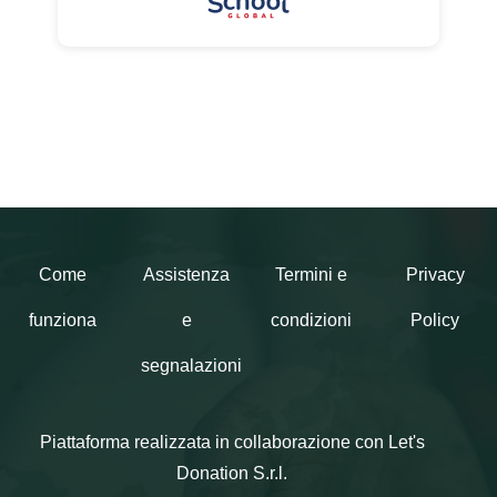
Come
Assistenza
Termini e
Privacy
funziona
e
condizioni
Policy
segnalazioni
Piattaforma realizzata in collaborazione con Let's
Donation S.r.l.