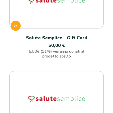
Salute Semplice - Gift Card
50,00 €
5.50€ (11%) verranno donati al
progetto scelto