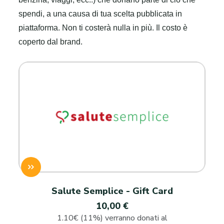
spendi, a una causa di tua scelta pubblicata in
piattaforma. Non ti costerà nulla in più. Il costo è
coperto dal brand.
Salute Semplice - Gift Card
10,00 €
1.10€ (11%) verranno donati al