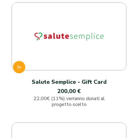
Salute Semplice - Gift Card
200,00 €
22.00€ (11%) verranno donati al
progetto scelto