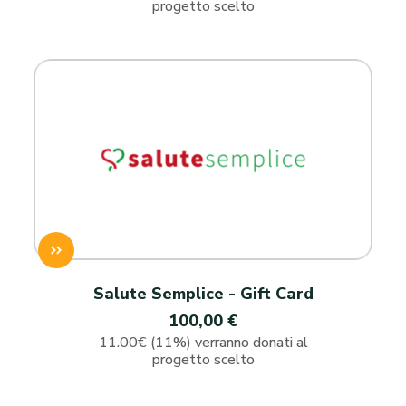
progetto scelto
Salute Semplice - Gift Card
100,00 €
11.00€ (11%) verranno donati al
progetto scelto