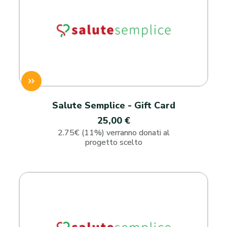
Salute Semplice - Gift Card
25,00 €
2.75€ (11%) verranno donati al
progetto scelto