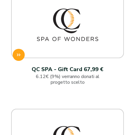
QC SPA - Gift Card 67,99 €
6.12€ (9%) verranno donati al
progetto scelto