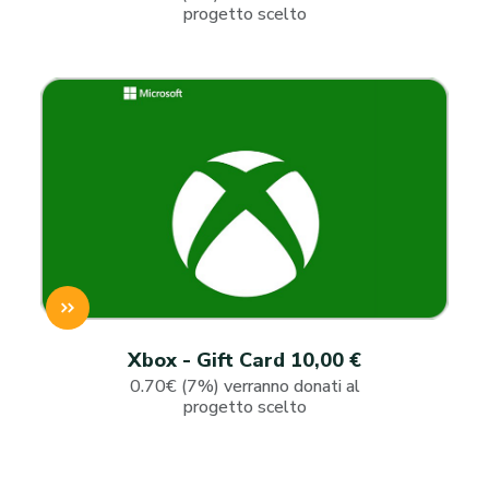
progetto scelto
Xbox - Gift Card 10,00 €
0.70€ (7%) verranno donati al
progetto scelto