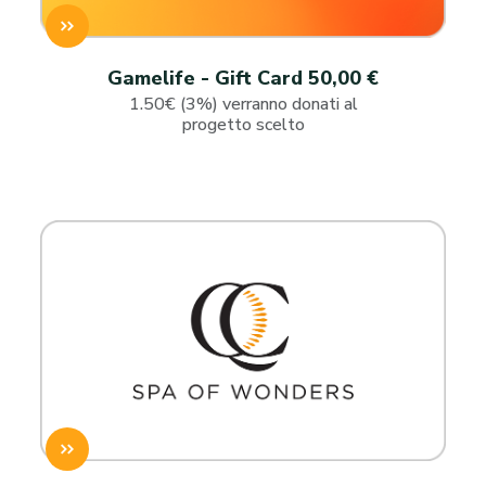
Gamelife - Gift Card 50,00 €
1.50€ (3%) verranno donati al
progetto scelto