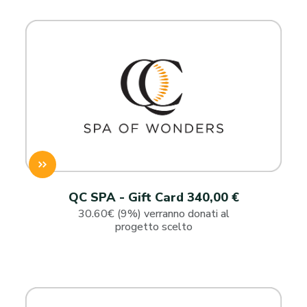
QC SPA - Gift Card 340,00 €
30.60€ (9%) verranno donati al
progetto scelto