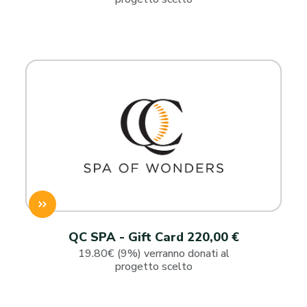
QC SPA - Gift Card 220,00 €
19.80€ (9%) verranno donati al
progetto scelto