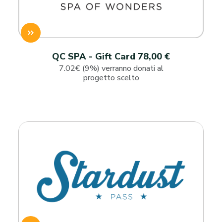
QC SPA - Gift Card 78,00 €
7.02€ (9%) verranno donati al
progetto scelto