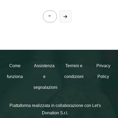
Come
Assistenza
Termini e
Privacy
funziona
e
condizioni
Policy
segnalazioni
Piattaforma realizzata in collaborazione con Let's
Donation S.r.l.