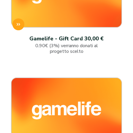
Gamelife - Gift Card 30,00 €
0.90€ (3%) verranno donati al
progetto scelto