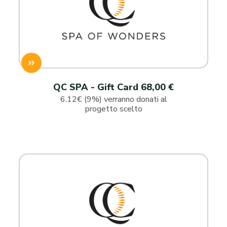
QC SPA - Gift Card 68,00 €
6.12€ (9%) verranno donati al
progetto scelto