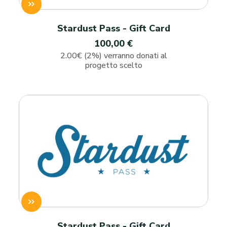
Stardust Pass - Gift Card
100,00 €
2.00€ (2%) verranno donati al
progetto scelto
Stardust Pass - Gift Card