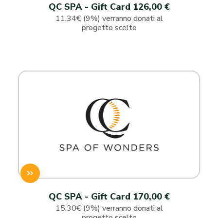
QC SPA - Gift Card 126,00 €
11.34€ (9%) verranno donati al
progetto scelto
QC SPA - Gift Card 170,00 €
15.30€ (9%) verranno donati al
progetto scelto