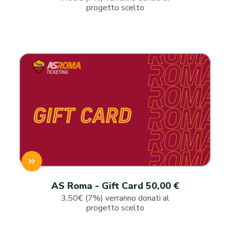
progetto scelto
AS Roma - Gift Card 50,00 €
3.50€ (7%) verranno donati al
progetto scelto