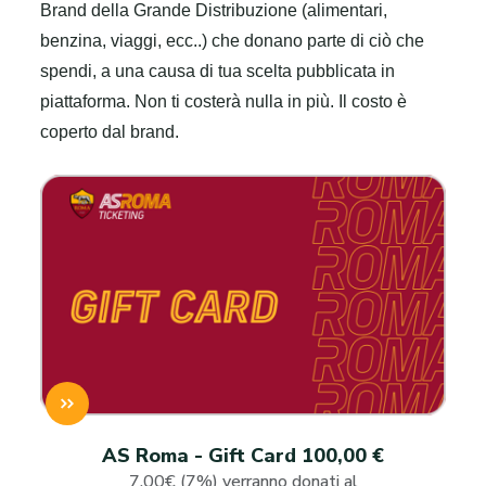
Brand della Grande Distribuzione (alimentari,
benzina, viaggi, ecc..) che donano parte di ciò che
spendi, a una causa di tua scelta pubblicata in
piattaforma. Non ti costerà nulla in più. Il costo è
coperto dal brand.
AS Roma - Gift Card 100,00 €
7.00€ (7%) verranno donati al