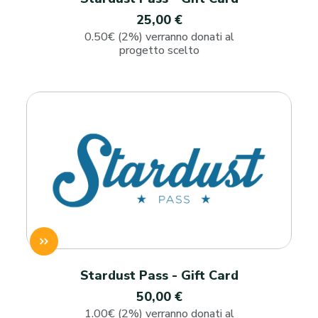
25,00 €
0.50€ (2%) verranno donati al
progetto scelto
Stardust Pass - Gift Card
50,00 €
1.00€ (2%) verranno donati al