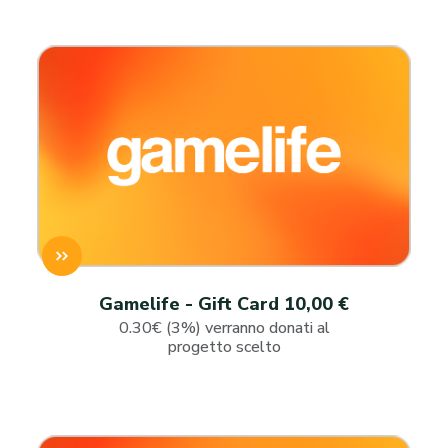
Gamelife - Gift Card 10,00 €
0.30€ (3%) verranno donati al
progetto scelto