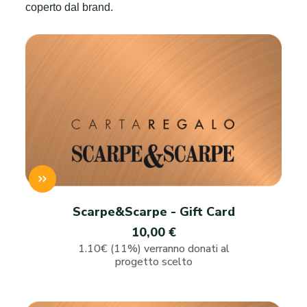
coperto dal brand.
Scarpe&Scarpe - Gift Card
10,00 €
1.10€ (11%) verranno donati al
progetto scelto