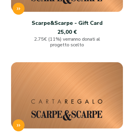
Scarpe&Scarpe - Gift Card
25,00 €
2.75€ (11%) verranno donati al
progetto scelto