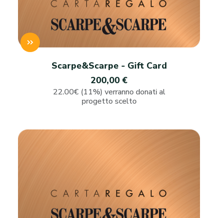
Scarpe&Scarpe - Gift Card
200,00 €
22.00€ (11%) verranno donati al
progetto scelto