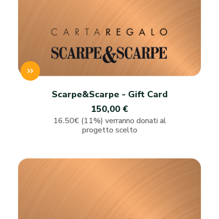
Scarpe&Scarpe - Gift Card
150,00 €
16.50€ (11%) verranno donati al
progetto scelto