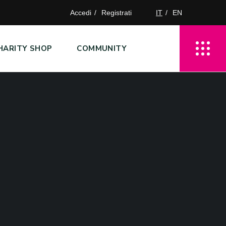
Accedi
Registrati
IT
EN
HARITY SHOP
COMMUNITY