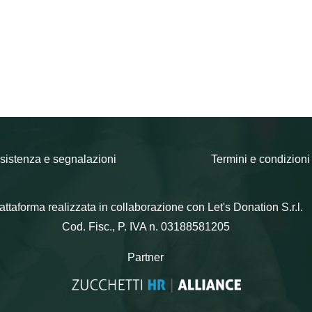
sistenza e segnalazioni
Termini e condizioni
attaforma realizzata in collaborazione con Let's Donation S.r.l.
Cod. Fisc., P. IVA n. 03188581205
Partner