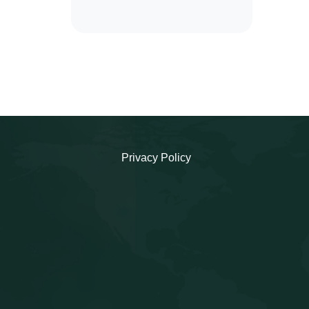
Privacy Policy