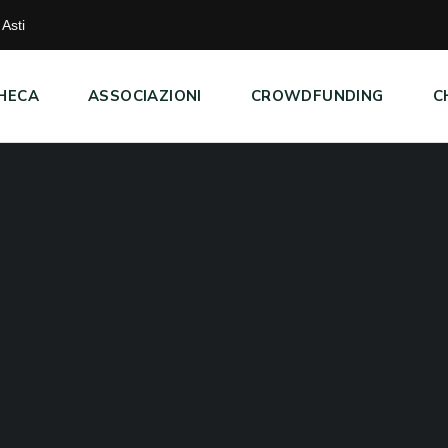
Asti
HECA
ASSOCIAZIONI
CROWDFUNDING
C