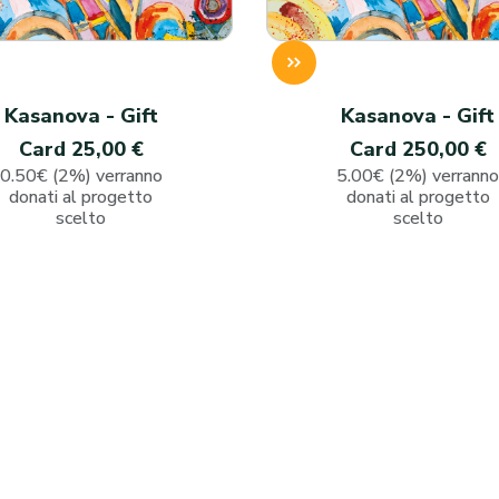
Kasanova - Gift
Kasanova - Gift
Card 25,00 €
Card 250,00 €
0.50€ (2%) verranno
5.00€ (2%) verrann
donati al progetto
donati al progetto
scelto
scelto