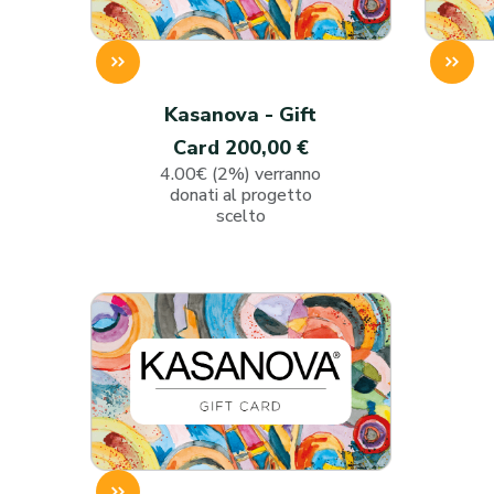
Kasanova - Gift
Card 200,00 €
4.00€ (2%) verranno
donati al progetto
scelto