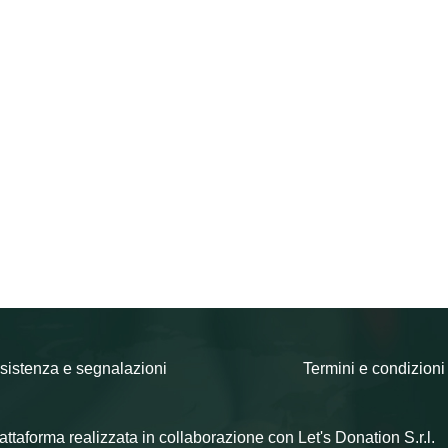
sistenza e segnalazioni
Termini e condizioni
attaforma realizzata in collaborazione con Let's Donation S.r.l.