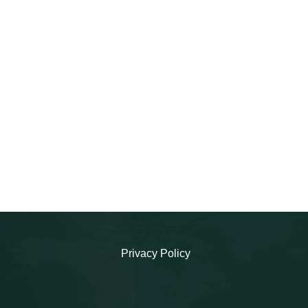
Privacy Policy