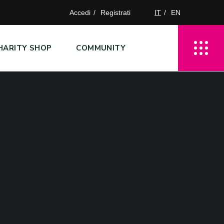
Accedi
Registrati
IT
EN
HARITY SHOP
COMMUNITY