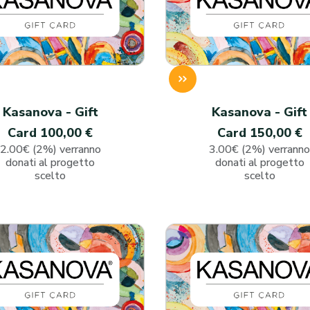
Kasanova - Gift
Kasanova - Gift
Card 100,00 €
Card 150,00 €
2.00€ (2%) verranno
3.00€ (2%) verrann
donati al progetto
donati al progetto
scelto
scelto