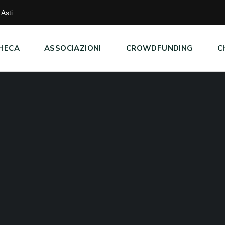
Asti
HECA
ASSOCIAZIONI
CROWDFUNDING
C