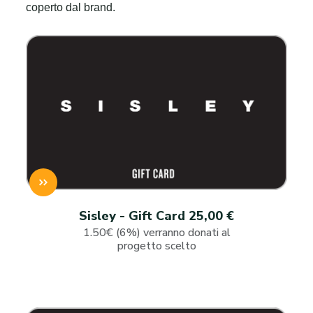
coperto dal brand.
Sisley - Gift Card 25,00 €
1.50€ (6%) verranno donati al
progetto scelto