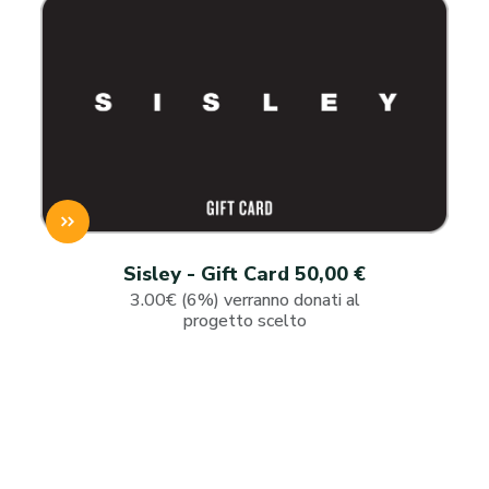
Sisley - Gift Card 50,00 €
3.00€ (6%) verranno donati al
progetto scelto