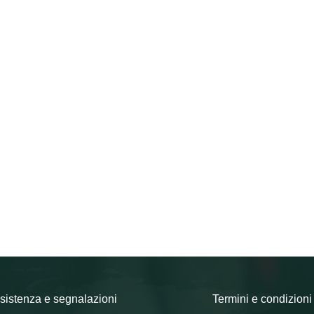
sistenza e segnalazioni
Termini e condizioni