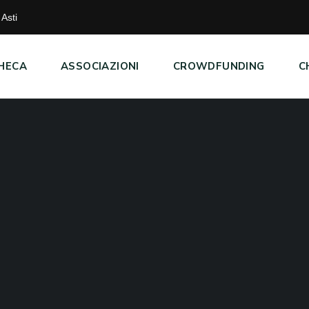
Asti
HECA
ASSOCIAZIONI
CROWDFUNDING
C