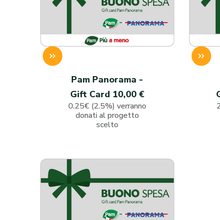
Pam Panorama -
Gift Card 10,00 €
0.25€ (2.5%) verranno
donati al progetto
scelto