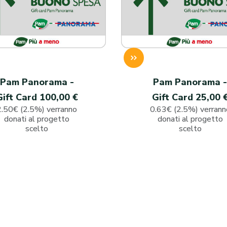
Pam Panorama -
Pam Panorama 
Gift Card 100,00 €
Gift Card 25,00 
2.50€ (2.5%) verranno
0.63€ (2.5%) verrann
donati al progetto
donati al progetto
scelto
scelto