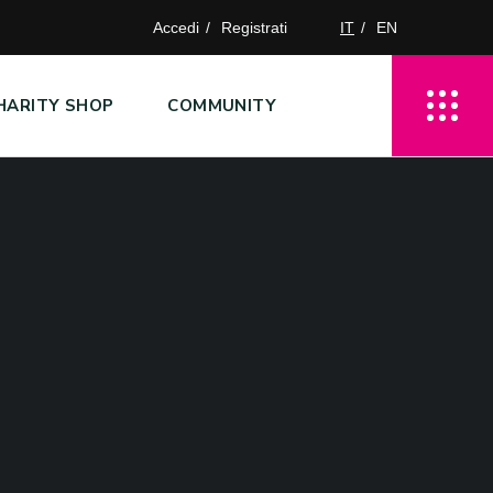
Accedi
Registrati
IT
EN
HARITY SHOP
COMMUNITY