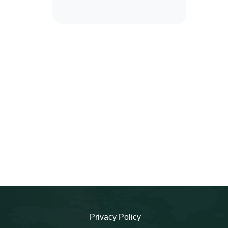
Privacy Policy